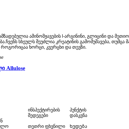
მზადებულია ამინომჟავების l-არგინინი, გლიცინი და მეთიო
ვენს სხეულს შეუძლია კრეატინის გამომუშავება, თუმცა მა
 როგორიცაა ხორცი, კვერცხი და თევზი.
 Allulose
ინსპექტირების
პუნქტის
შედეგები
დასკვნა
ნ
ალო
თეთრი ფხვნილი
Ხვდება