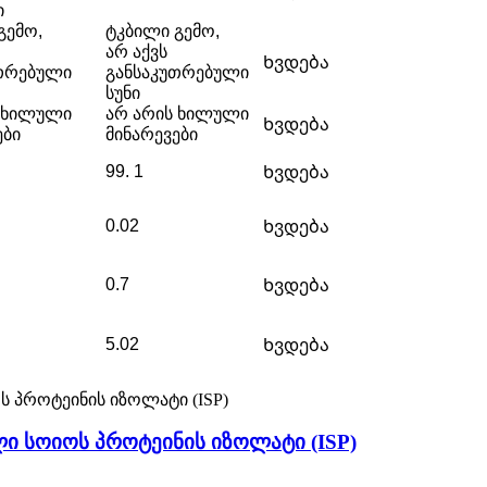
ი
გემო,
ტკბილი გემო,
არ აქვს
Ხვდება
თრებული
განსაკუთრებული
სუნი
 ხილული
არ არის ხილული
Ხვდება
ები
მინარევები
99. 1
Ხვდება
0.02
Ხვდება
0.7
Ხვდება
5.02
Ხვდება
ლი სოიოს პროტეინის იზოლატი (ISP)