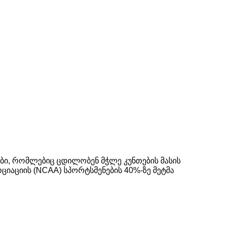
ბი, რომლებიც ცდილობენ მჭლე კუნთების მასის
იაციის (NCAA) სპორტსმენების 40%-ზე მეტმა