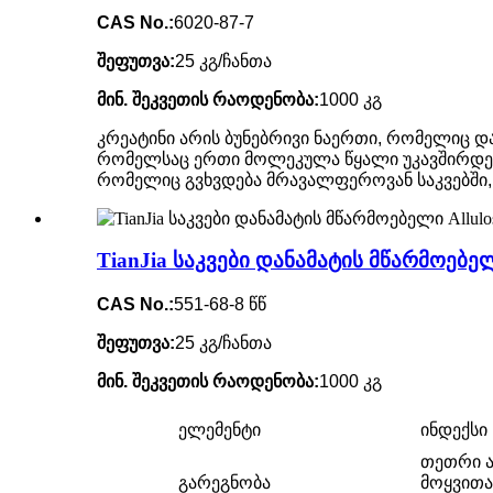
CAS No.:
6020-87-7
შეფუთვა:
25 კგ/ჩანთა
მინ. შეკვეთის რაოდენობა:
1000 კგ
კრეატინი არის ბუნებრივი ნაერთი, რომელიც და
რომელსაც ერთი მოლეკულა წყალი უკავშირდება.ჩ
რომელიც გვხვდება მრავალფეროვან საკვებში,
TianJia საკვები დანამატის მწარმოებელი
CAS No.:
551-68-8 წწ
შეფუთვა:
25 კგ/ჩანთა
მინ. შეკვეთის რაოდენობა:
1000 კგ
ელემენტი
ინდექსი
თეთრი ა
გარეგნობა
მოყვით