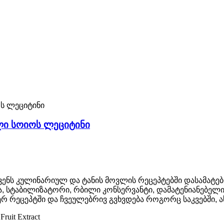
ელი სოიოს ლეციტინი
ქვენს კულინარიულ და ტანის მოვლის რეცეპტებში დასამატე
, სტაბილიზატორი, რბილი კონსერვანტი, დამატენიანებელ
ერ რეცეპტში და ჩვეულებრივ გვხვდება როგორც საკვებში, 