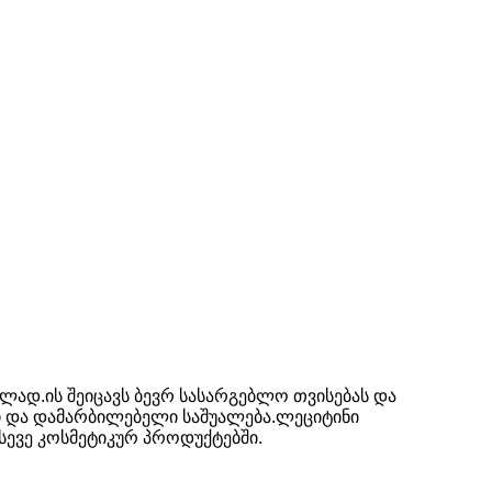
ბლად.ის შეიცავს ბევრ სასარგებლო თვისებას და
ი და დამარბილებელი საშუალება.ლეციტინი
ასევე კოსმეტიკურ პროდუქტებში.