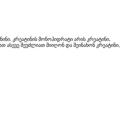
ნინი. კრეატინის მონოჰიდრატი არის კრეატინი,
თ ასევე შეუძლიათ მიიღონ და შეინახონ კრეატინი,