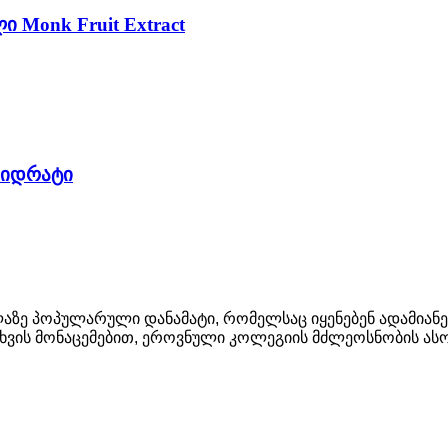
ი Monk Fruit Extract
ოჰიდრატი
აზე პოპულარული დანამატი, რომელსაც იყენებენ ადამიანე
ვის მონაცემებით, ეროვნული კოლეგიის მძლეოსნობის ასოც