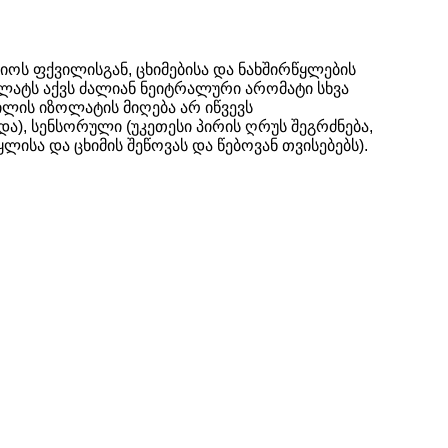
ოს ფქვილისგან, ცხიმებისა და ნახშირწყლების
ოლატს აქვს ძალიან ნეიტრალური არომატი სხვა
ილის იზოლატის მიღება არ იწვევს
ა), სენსორული (უკეთესი პირის ღრუს შეგრძნება,
ლისა და ცხიმის შეწოვას და წებოვან თვისებებს).