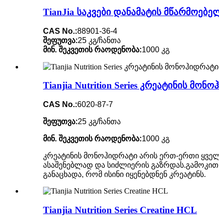
TianJia საკვები დანამატის მწარმოებელ
CAS No.:
88901-36-4
შეფუთვა:
25 კგ/ჩანთა
მინ. შეკვეთის რაოდენობა:
1000 კგ
Tianjia Nutrition Series კრეატინის მონ
CAS No.:
6020-87-7
შეფუთვა:
25 კგ/ჩანთა
მინ. შეკვეთის რაოდენობა:
1000 კგ
კრეატინის მონოჰიდრატი არის ერთ-ერთი ყველ
ასაშენებლად და სიძლიერის გაზრდას.გამოკითხ
განაცხადა, რომ ისინი იყენებდნენ კრეატინს.
Tianjia Nutrition Series Creatine HCL